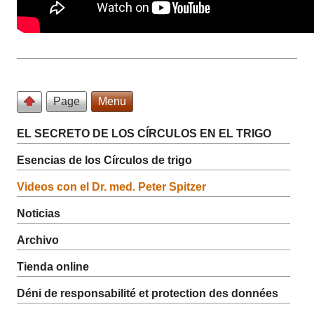
Page
Menu
EL SECRETO DE LOS CÍRCULOS EN EL TRIGO
Esencias de los Círculos de trigo
Videos con el Dr. med. Peter Spitzer
Noticias
Archivo
Tienda online
Déni de responsabilité et protection des données