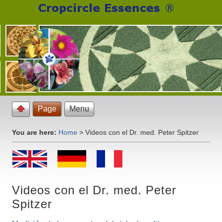
Page
Menu
You are here:
Home
>
Videos con el Dr. med. Peter Spitzer
Videos con el Dr. med. Peter
Spitzer